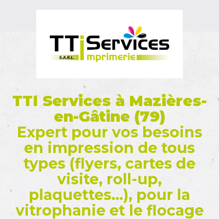
TTI Services à Mazières-
en-Gâtine (79)
Expert pour vos besoins
en impression de tous
types (flyers, cartes de
visite, roll-up,
plaquettes...), pour la
vitrophanie et le flocage