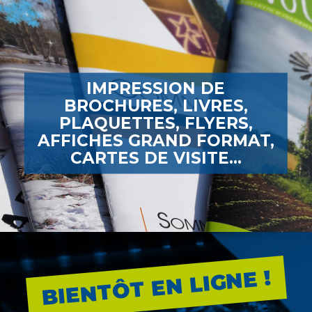
IMPRESSION DE
BROCHURES, LIVRES,
PLAQUETTES, FLYERS,
AFFICHES GRAND FORMAT,
CARTES DE VISITE...
BIENTÔT EN LIGNE !