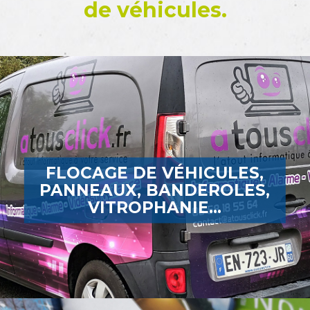
de véhicules.
FLOCAGE DE VÉHICULES,
PANNEAUX, BANDEROLES,
VITROPHANIE...